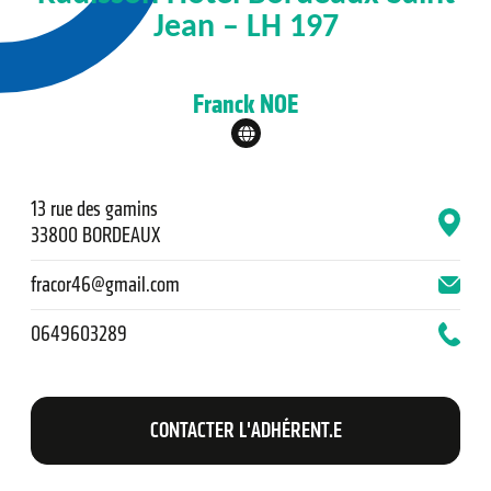
Jean – LH 197
Franck NOE
13 rue des gamins
33800 BORDEAUX
fracor46@gmail.com
0649603289
CONTACTER L'ADHÉRENT.E