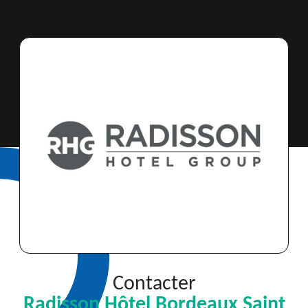
Contacter
Radisson Hôtel Bordeaux Saint