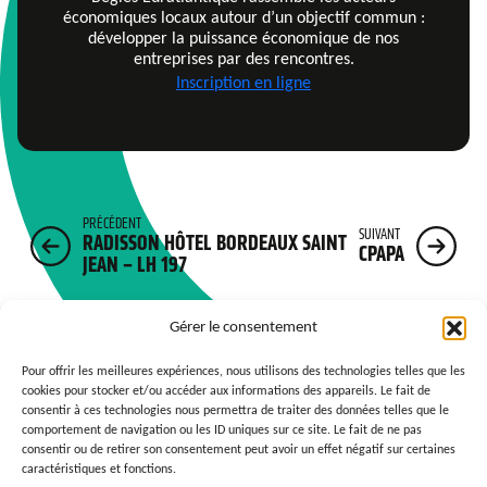
économiques locaux autour d’un objectif commun :
développer la puissance économique de nos
entreprises par des rencontres.
Inscription en ligne
PRÉCÉDENT
SUIVANT
RADISSON HÔTEL BORDEAUX SAINT
CPAPA
JEAN – LH 197
Gérer le consentement
Pour offrir les meilleures expériences, nous utilisons des technologies telles que les
cookies pour stocker et/ou accéder aux informations des appareils. Le fait de
consentir à ces technologies nous permettra de traiter des données telles que le
comportement de navigation ou les ID uniques sur ce site. Le fait de ne pas
consentir ou de retirer son consentement peut avoir un effet négatif sur certaines
caractéristiques et fonctions.