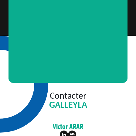
Contacter
GALLEYLA
Victor ARAR