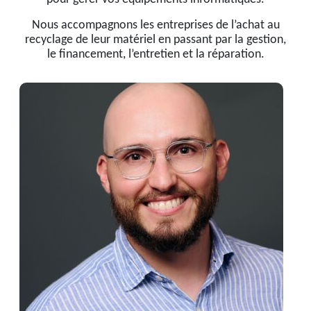
Nous accompagnons les entreprises de l’achat au
recyclage de leur matériel en passant par la gestion,
le financement, l’entretien et la réparation.