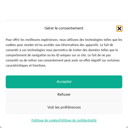
Gérer le consentement
Pour offrir les meilleures expériences, nous utilisons des technologies telles que les
cookies pour stocker et/ou accéder aux informations des appareils. Le fait de
consentir à ces technologies nous permettra de traiter des données telles que le
comportement de navigation ou les ID uniques sur ce site. Le fait de ne pas
consentir ou de retirer son consentement peut avoir un effet négatif sur certaines
caractéristiques et fonctions.
Accepter
Refuser
Voir les préférences
Politique de cookies
Politique de confidentialité