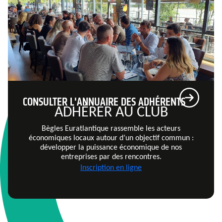
CONSULTER L'ANNUAIRE DES ADHÉRENTS
ADHÉRER AU CLUB
Bègles Euratlantique rassemble les acteurs
économiques locaux autour d’un objectif commun :
développer la puissance économique de nos
entreprises par des rencontres.
Inscription en ligne