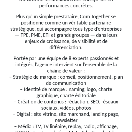
performances concrètes.
Plus qu’un simple prestataire, Com Together se
positionne comme un véritable partenaire
stratégique, qui accompagne tous type d’entreprises
— TPE, PME, ETI et grands groupes — dans leurs
enjeux de croissance, de visibilité et de
différenciation.
Portée par une équipe de 8 experts passionnés et
intégrés, l’agence intervient sur l’ensemble de la
chaîne de valeur :
– Stratégie de marque : conseil, positionnement, plan
de communication
– Identité de marque : naming, logo, charte
graphique, charte éditoriale
– Création de contenus : rédaction, SEO, réseaux
sociaux, vidéos, photos
– Digital : site vitrine, site marchand, landing page,
newsletter
– Média : TV, TV linéaire, replay, radio, affichage,