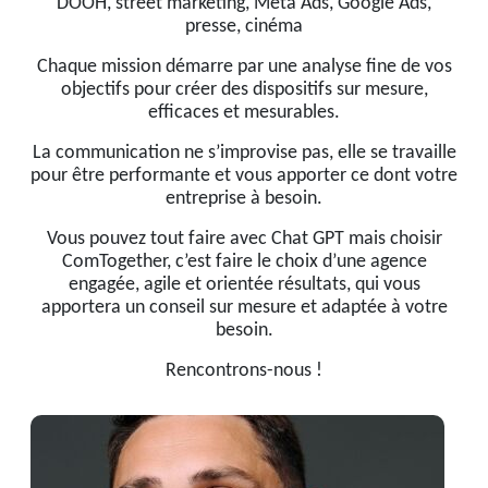
DOOH, street marketing, Meta Ads, Google Ads,
presse, cinéma
Chaque mission démarre par une analyse fine de vos
objectifs pour créer des dispositifs sur mesure,
efficaces et mesurables.
La communication ne s’improvise pas, elle se travaille
pour être performante et vous apporter ce dont votre
entreprise à besoin.
Vous pouvez tout faire avec Chat GPT mais choisir
ComTogether, c’est faire le choix d’une agence
engagée, agile et orientée résultats, qui vous
apportera un conseil sur mesure et adaptée à votre
besoin.
Rencontrons-nous !