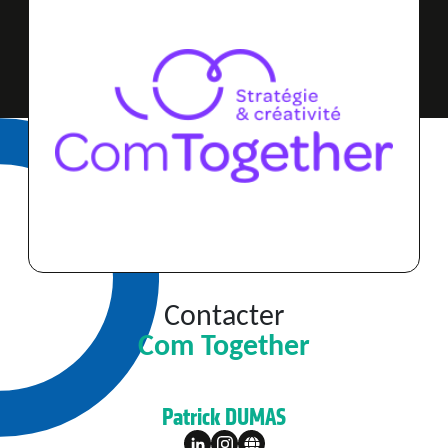
Contacter
Com Together
Patrick DUMAS